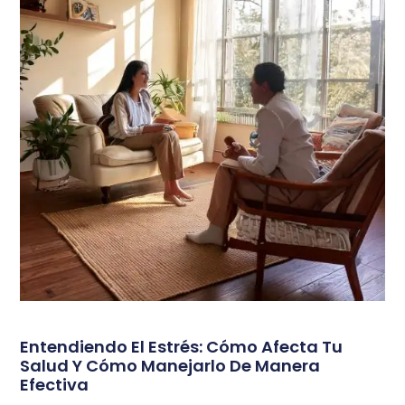
Entendiendo El Estrés: Cómo Afecta Tu
Salud Y Cómo Manejarlo De Manera
Efectiva