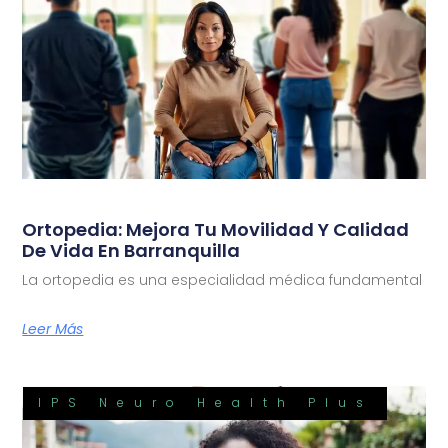
Ortopedia: Mejora Tu Movilidad Y Calidad
De Vida En Barranquilla
La ortopedia es una especialidad médica fundamental
Leer Más
IPS Neuro Health Plus