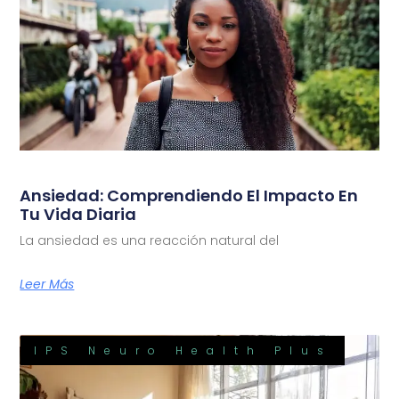
Ansiedad: Comprendiendo El Impacto En
Tu Vida Diaria
La ansiedad es una reacción natural del
Leer Más
IPS Neuro Health Plus