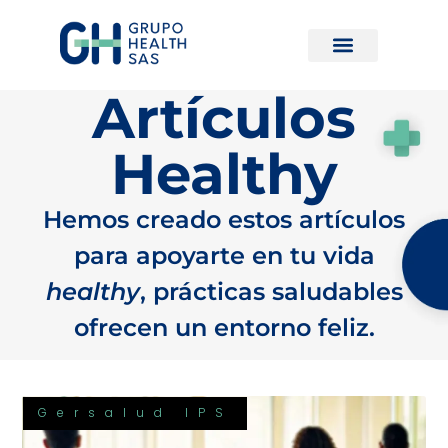
Artículos
Healthy
Hemos creado estos artículos
para apoyarte en tu vida
healthy
, prácticas saludables
ofrecen un entorno feliz.
Gersalud IPS