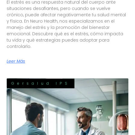
El estrés es una respuesta natural del cuerpo ante
situaciones desafiantes, pero cuando se vuelve
crónico, puede afectar negativamente tu salud mental
y física. En Neuro Health, nos especializamos en el
manejo del estrés y la promoción del bienestar
emocional. Descubre qué es el estrés, cómo impacta
tu vida y qué estrategias puedes adoptar para
controlarlo.
Leer Más
Gersalud IPS