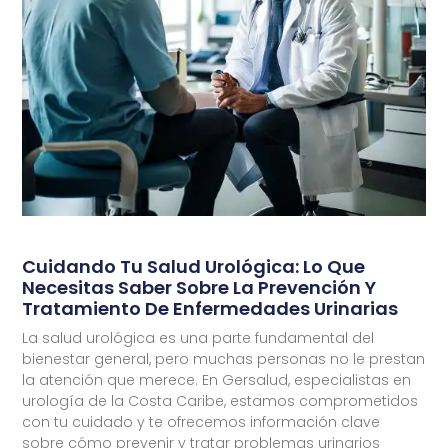
Cuidando Tu Salud Urológica: Lo Que
Necesitas Saber Sobre La Prevención Y
Tratamiento De Enfermedades Urinarias
La salud urológica es una parte fundamental del
bienestar general, pero muchas personas no le prestan
la atención que merece. En Gersalud, especialistas en
urología de la Costa Caribe, estamos comprometidos
con tu cuidado y te ofrecemos información clave
sobre cómo prevenir y tratar problemas urinarios