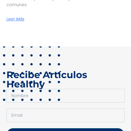
comunes.
Leer Más
Recibe Artículos
Healthy